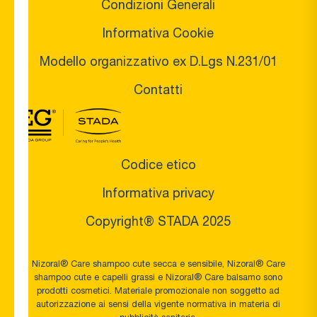
Condizioni Generali
Informativa Cookie
Modello organizzativo ex D.Lgs N.231/01
Contatti
Codice etico
Informativa privacy
Copyright® STADA 2025
Nizoral® Care shampoo cute secca e sensibile, Nizoral® Care
shampoo cute e capelli grassi e Nizoral® Care balsamo sono
prodotti cosmetici. Materiale promozionale non soggetto ad
autorizzazione ai sensi della vigente normativa in materia di